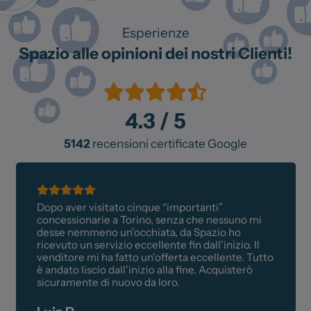
Esperienze
Spazio alle opinioni dei nostri Clienti!
4.3
/ 5
5142
recensioni certificate Google
Dopo aver visitato cinque “importanti”
concessionarie a Torino, senza che nessuno mi
desse nemmeno un'occhiata, da Spazio ho
ricevuto un servizio eccellente fin dall'inizio. Il
venditore mi ha fatto un'offerta eccellente. Tutto
è andato liscio dall'inizio alla fine. Acquisterò
sicuramente di nuovo da loro.