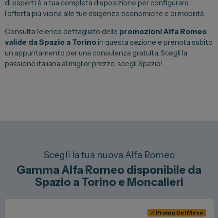
di esperti è a tua completa disposizione per configurare
l’offerta più vicina alle tue esigenze economiche e di mobilità.
Consulta l’elenco dettagliato delle
promozioni Alfa Romeo
valide da Spazio a Torino
in questa sezione e prenota subito
un appuntamento per una consulenza gratuita. Scegli la
passione italiana al miglior prezzo, scegli Spazio!
Scegli la tua nuova Alfa Romeo
Gamma Alfa Romeo disponibile da
Spazio a Torino e Moncalieri
Promo Del Mese