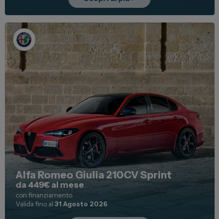
Alfa Romeo Giulia 210CV Sprint
da 449€ al mese
con finanziamento
Valida fino al
31 Agosto 2026