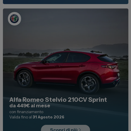
Alfa Romeo Stelvio 210CV Sprint
da 449€ al mese
con finanziamento
Valida fino al
31 Agosto 2026
Scopri di più